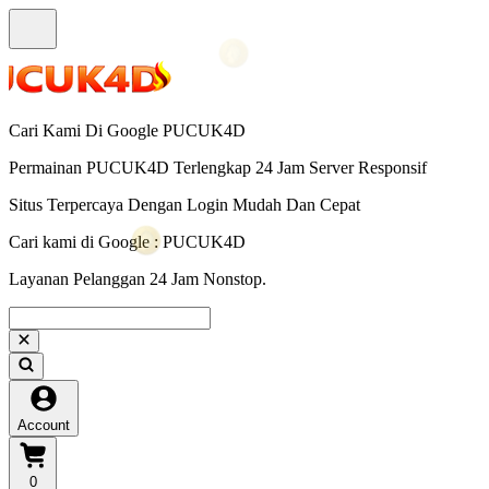
Cari Kami Di Google PUCUK4D
Permainan PUCUK4D Terlengkap 24 Jam Server Responsif
Situs Terpercaya Dengan Login Mudah Dan Cepat
Cari kami di Google : PUCUK4D
Layanan Pelanggan 24 Jam Nonstop.
Account
0