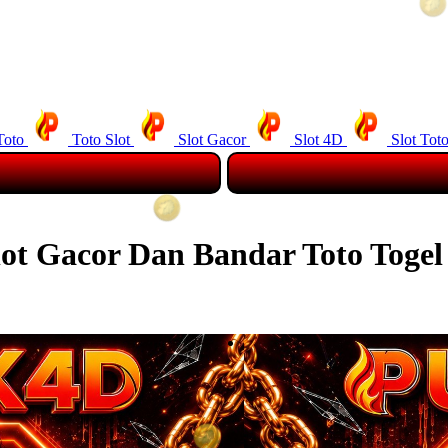
 Toto
Toto Slot
Slot Gacor
Slot 4D
Slot Tot
ot Gacor Dan Bandar Toto Togel