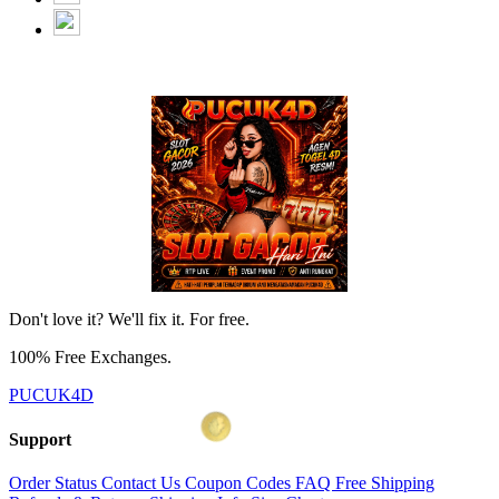
Don't love it? We'll fix it. For free.
100% Free Exchanges.
PUCUK4D
Support
Order Status
Contact Us
Coupon Codes
FAQ
Free Shipping