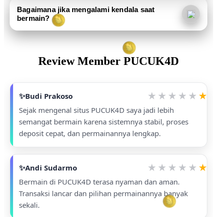
Bagaimana jika mengalami kendala saat
bermain?
Review Member PUCUK4D
Learn More
Budi Prakoso
Sejak mengenal situs PUCUK4D saya jadi lebih
semangat bermain karena sistemnya stabil, proses
deposit cepat, dan permainannya lengkap.
Andi Sudarmo
Bermain di PUCUK4D terasa nyaman dan aman.
Transaksi lancar dan pilihan permainannya banyak
sekali.