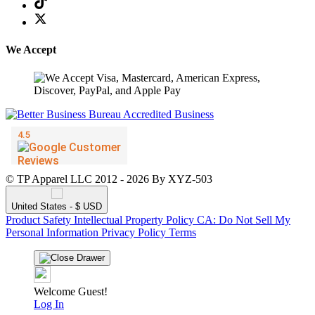
We Accept
© TP Apparel LLC 2012 - 2026 By XYZ-503
United States - $ USD
Product Safety
Intellectual Property Policy
CA: Do Not Sell My
Personal Information
Privacy Policy
Terms
Welcome Guest!
Log In