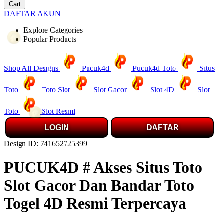
Cart
DAFTAR AKUN
Explore Categories
Popular Products
Shop All Designs
Pucuk4d
Pucuk4d Toto
Situs
Toto
Toto Slot
Slot Gacor
Slot 4D
Slot
Toto
Slot Resmi
LOGIN
DAFTAR
Design ID: 741652725399
PUCUK4D # Akses Situs Toto
Slot Gacor Dan Bandar Toto
Togel 4D Resmi Terpercaya