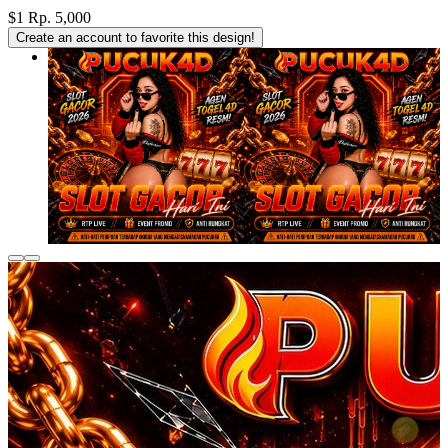
$1
Rp. 5,000
Create an account to favorite this design!