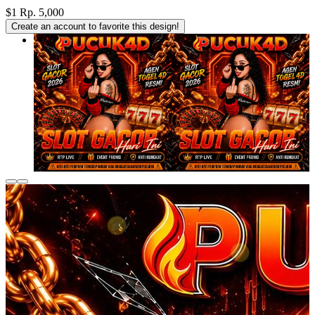
$1
Rp. 5,000
Create an account to favorite this design!