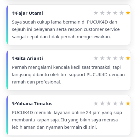
Fajar Utami
Saya sudah cukup lama bermain di PUCUK4D dan
sejauh ini pelayanan serta respon customer service
sangat cepat dan tidak pernah mengecewakan.
Gita Arianti
Pernah mengalami kendala kecil saat transaksi, tapi
langsung dibantu oleh tim support PUCUK4D dengan
ramah dan profesional.
Yohana Timalus
PUCUK4D memiliki layanan online 24 jam yang siap
membantu kapan saja. Itu yang bikin saya merasa
lebih aman dan nyaman bermain di sini.