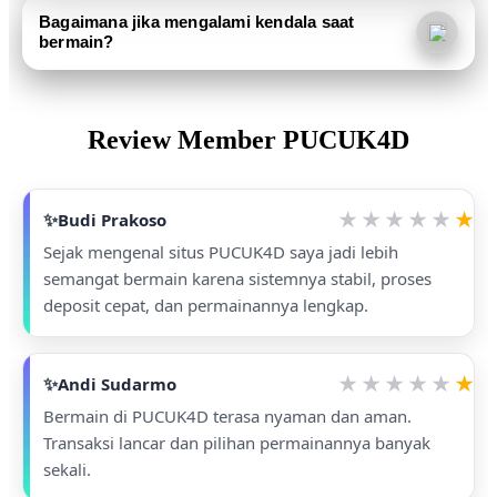
Bagaimana jika mengalami kendala saat
bermain?
Review Member PUCUK4D
Learn More
Budi Prakoso
Sejak mengenal situs PUCUK4D saya jadi lebih
semangat bermain karena sistemnya stabil, proses
deposit cepat, dan permainannya lengkap.
Andi Sudarmo
Bermain di PUCUK4D terasa nyaman dan aman.
Transaksi lancar dan pilihan permainannya banyak
sekali.