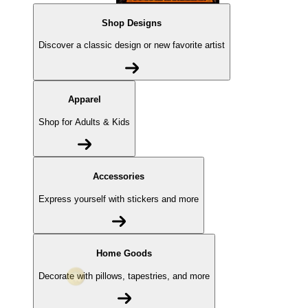
Shop Designs
Discover a classic design or new favorite artist
Apparel
Shop for Adults & Kids
Accessories
Express yourself with stickers and more
Home Goods
Decorate with pillows, tapestries, and more