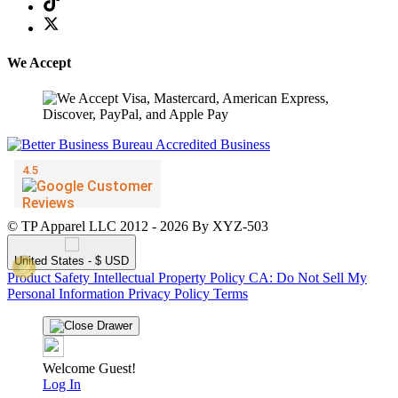
We Accept
© TP Apparel LLC 2012 - 2026 By XYZ-503
United States - $ USD
Product Safety
Intellectual Property Policy
CA: Do Not Sell My
Personal Information
Privacy Policy
Terms
Welcome Guest!
Log In