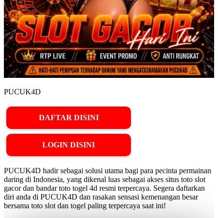
PUCUK4D
DAFTAR DISINI
LOGIN DISINI
PUCUK4D hadir sebagai solusi utama bagi para pecinta permainan
daring di Indonesia, yang dikenal luas sebagai akses situs toto slot
gacor dan bandar toto togel 4d resmi terpercaya. Segera daftarkan
diri anda di PUCUK4D dan rasakan sensasi kemenangan besar
bersama toto slot dan togel paling terpercaya saat ini!