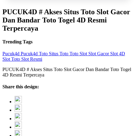
PUCUK4D # Akses Situs Toto Slot Gacor
Dan Bandar Toto Togel 4D Resmi
Terpercaya
Trending Tags
Pucuk4d
Pucuk4d Toto
Situs Toto
Toto Slot
Slot Gacor
Slot 4D
Slot Toto
Slot Resmi
PUCUK4D # Akses Situs Toto Slot Gacor Dan Bandar Toto Togel
4D Resmi Terpercaya
Share this design: