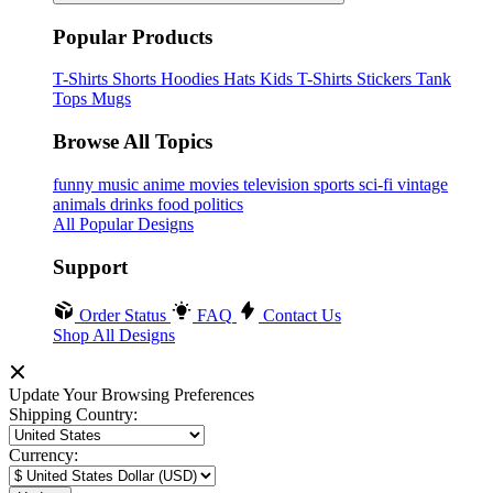
Popular Products
T-Shirts
Shorts
Hoodies
Hats
Kids T-Shirts
Stickers
Tank
Tops
Mugs
Browse All Topics
funny
music
anime
movies
television
sports
sci-fi
vintage
animals
drinks
food
politics
All Popular Designs
Support
Order Status
FAQ
Contact Us
Shop All Designs
Update Your Browsing Preferences
Shipping Country:
Currency: